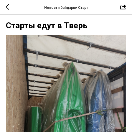
Новости байдарки Старт
Старты едут в Тверь