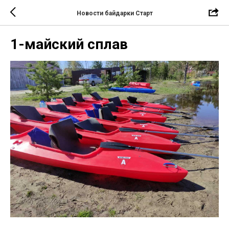
Новости байдарки Старт
1-майский сплав