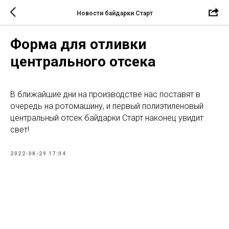
Новости байдарки Старт
Форма для отливки
центрального отсека
В ближайшие дни на производстве нас поставят в
очередь на ротомашину, и первый полиэтиленовый
центральный отсек байдарки Старт наконец увидит
свет!
2022-08-29 17:04