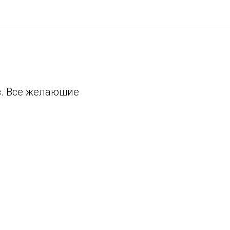
ав. Все желающие