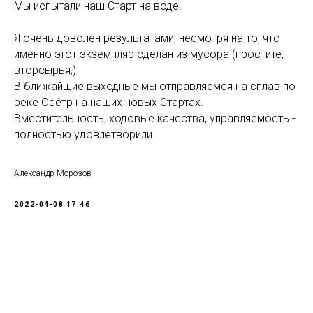
Мы испытали наш Старт на воде!
Я очень доволен результатами, несмотря на то, что
именно этот экземпляр сделан из мусора (простите,
вторсырья;)
В ближайшие выходные мы отправляемся на сплав по
реке Осётр на наших новых Стартах.
Вместительность, ходовые качества, управляемость -
полностью удовлетворили
Александр Морозов
2022-04-08 17:46