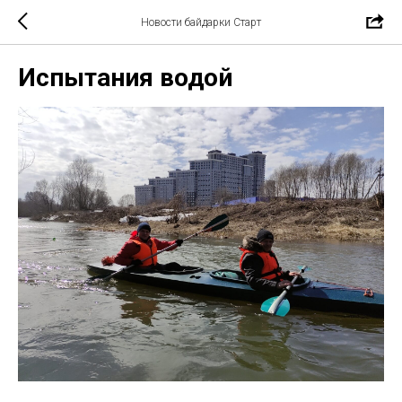
Новости байдарки Старт
Испытания водой