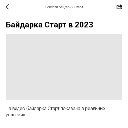
Новости байдарки Старт
Байдарка Старт в 2023
На видео байдарка Старт показана в реальных
условиях.