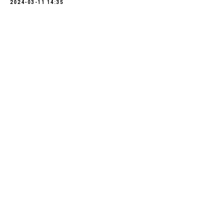
2024-03-11 14:35