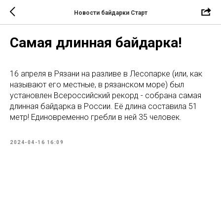
Новости байдарки Старт
Самая длинная байдарка!
16 апреля в Рязани на разливе в Лесопарке (или, как
называют его местные, в рязанском море) был
установлен Всероссийский рекорд - собрана самая
длинная байдарка в России. Её длина составила 51
метр! Единовременно гребли в ней 35 человек.
2024-04-16 16:09