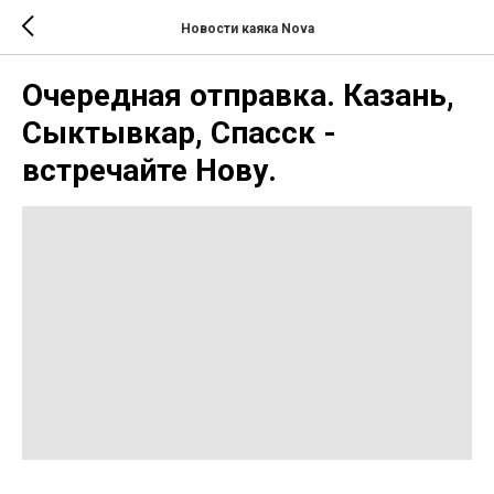
Новости каяка Nova
Очередная отправка. Казань,
Сыктывкар, Спасск -
встречайте Нову.